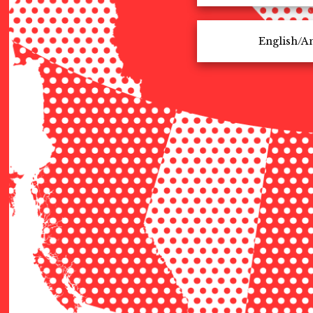
English/An