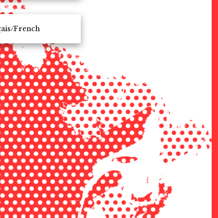
ais/French